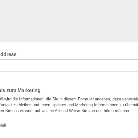
Address
nis zum Marketing
99 wird die Informationen, die Sie in diesem Formular angeben, dazu verwend
Kontakt zu bleiben und Ihnen Updates und Marketing-Informationen zu übermit
sen Sie uns wissen, auf welche Art und Weise Sie von uns hören möchten:
Mail